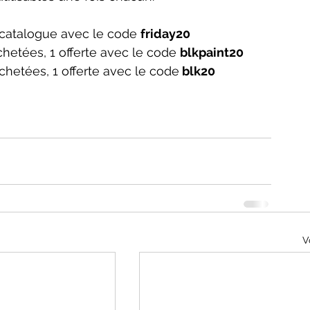
catalogue avec le code 
friday20
etées, 1 offerte avec le code 
blkpaint20
hetées, 1 offerte avec le code
 blk20
V