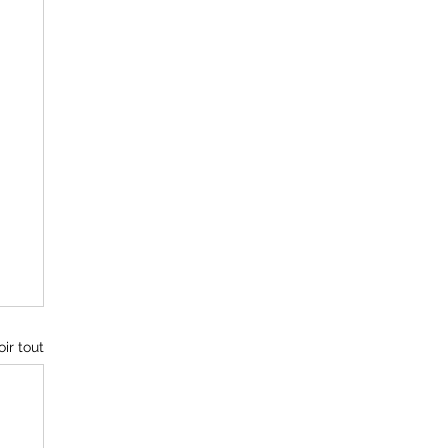
oir tout