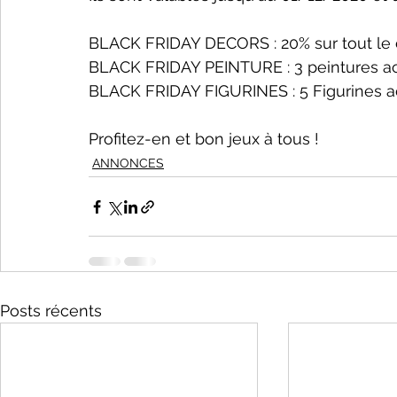
BLACK FRIDAY DECORS : 20% sur tout le 
BLACK FRIDAY PEINTURE : 3 peintures ach
BLACK FRIDAY FIGURINES : 5 Figurines ac
Profitez-en et bon jeux à tous !
ANNONCES
Posts récents