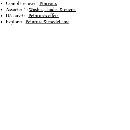
Compléter avec :
Pinceaux
Associer à :
Washes, shades & encres
Découvrir :
Peintures effets
Explorer :
Peinture & modélisme