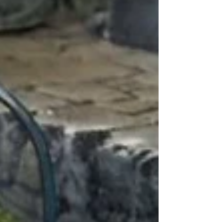
occultes venues des laboratoires les plus
sombres s’invitent au cœur du conflit.