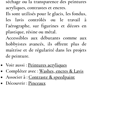
séchage ou la transparence des peintures
acryliques, contrastes et encres.
Ils sont utilisés pour le glacis, les fondus,
les lavis contrôlés ou le travail à
l’aérographe, sur figurines et décors en
plastique, résine ou métal.
Accessibles aux débutants comme aux
hobbyistes avancés, ils offrent plus de
maîtrise et de régularité dans les projets
de peinture.
Voir aussi :
Peintures acryliques
Compléter avec :
Washes, encres & Lavis
Associer à :
Contraste & speedpaint
Découvrir :
Pinceaux