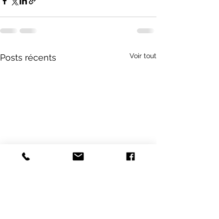
Voir tout
Posts récents