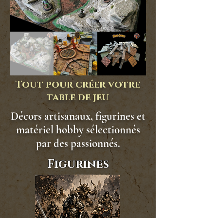
Tout pour créer votre
table de jeu
Décors artisanaux, figurines et
matériel hobby sélectionnés
par des passionnés.
Figurines