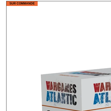
SUR COMMANDE