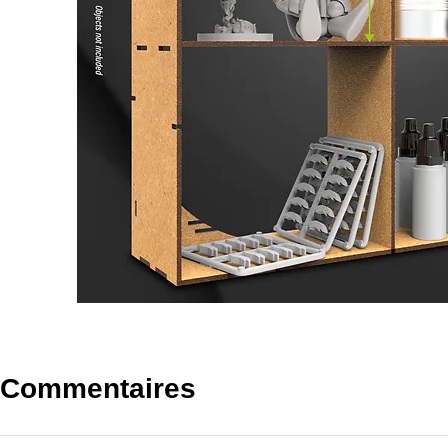
Commentaires