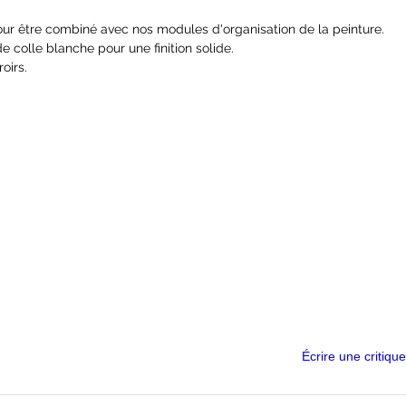
pour être combiné avec nos modules d'organisation de la peinture.
 colle blanche pour une finition solide.
oirs.
Écrire une critique