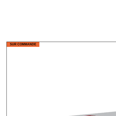
SUR COMMANDE