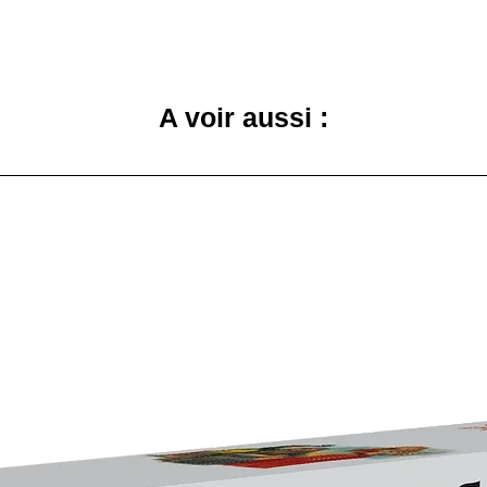
A voir aussi :