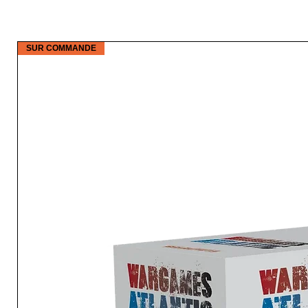
SUR COMMANDE