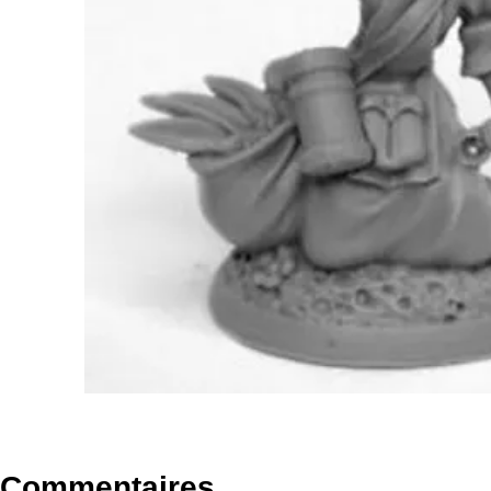
Commentaires