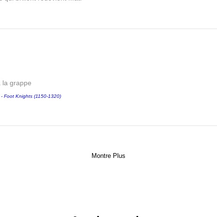
a la grappe
Foot Knights (1150-1320)
Montre Plus