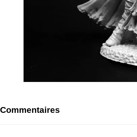
Commentaires