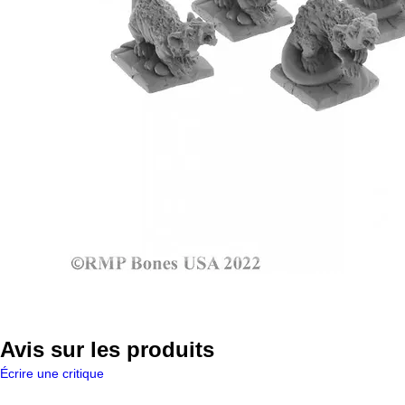
Avis sur les produits
Écrire une critique