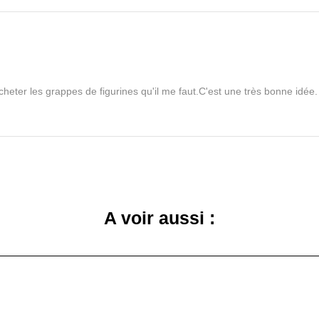
acheter les grappes de figurines qu'il me faut.C'est une très bonne idée. 
A voir aussi :