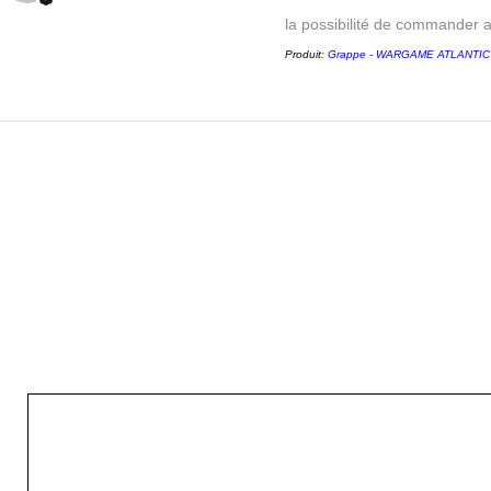
la possibilité de commander 
Produit:
Grappe - WARGAME ATLANTIC - 