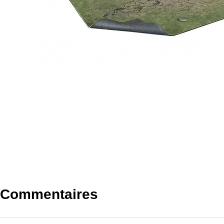
Commentaires