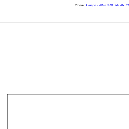
Produit:
Grappe - WARGAME ATLANTIC - 