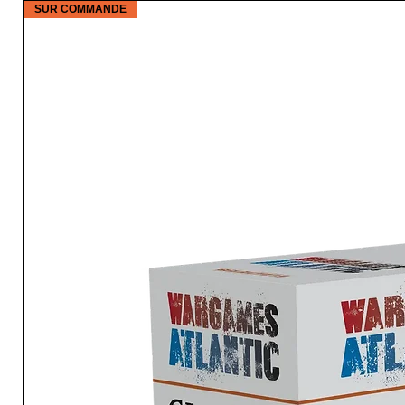
SUR COMMANDE