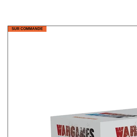
SUR COMMANDE