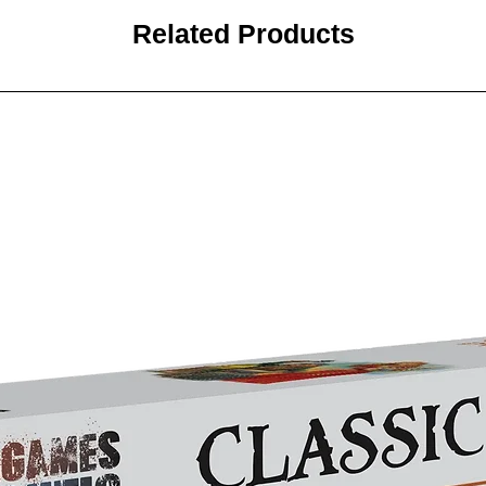
Related Products