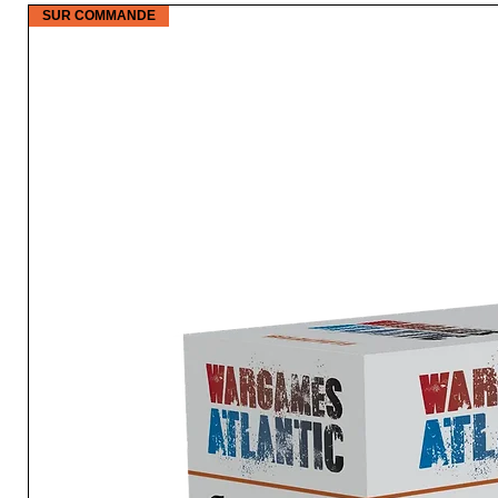
SUR COMMANDE