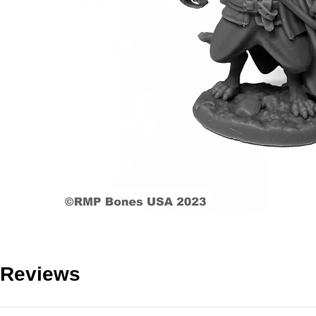
Reviews