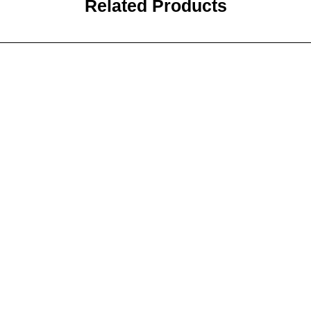
Related Products