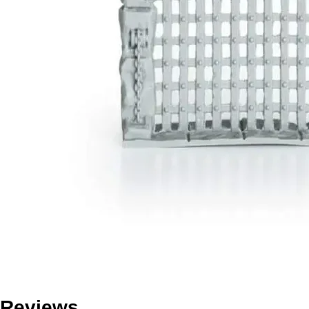
Reviews