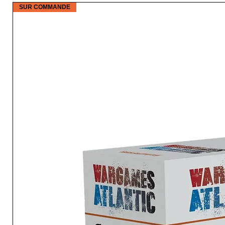
SUR COMMANDE