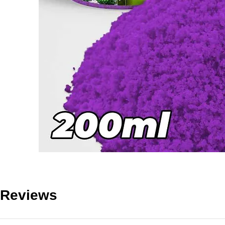
Reviews