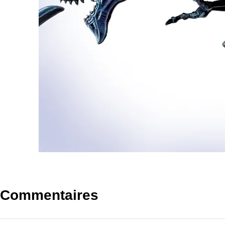
Commentaires