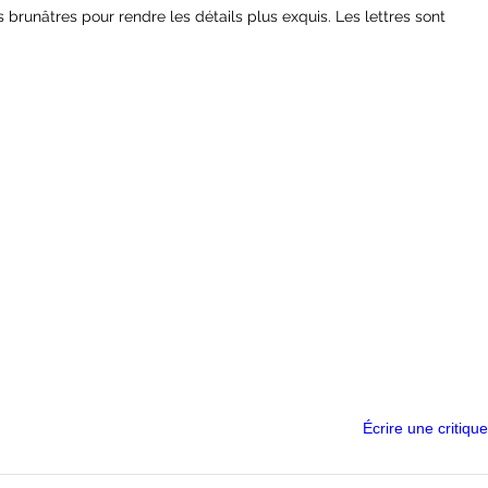
 brunâtres pour rendre les détails plus exquis. Les lettres sont
.
Écrire une critique