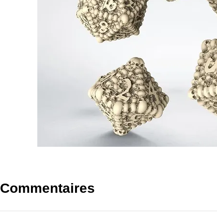
Commentaires