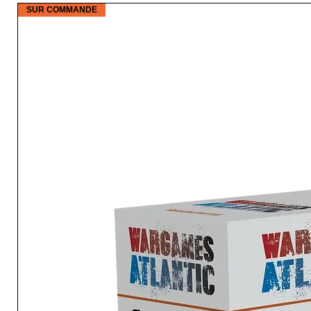
SUR COMMANDE