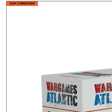
SUR COMMANDE