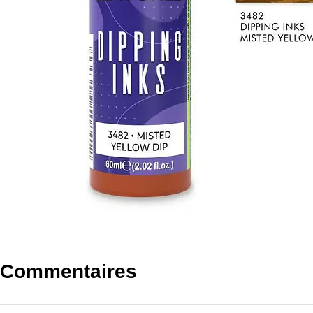
Commentaires