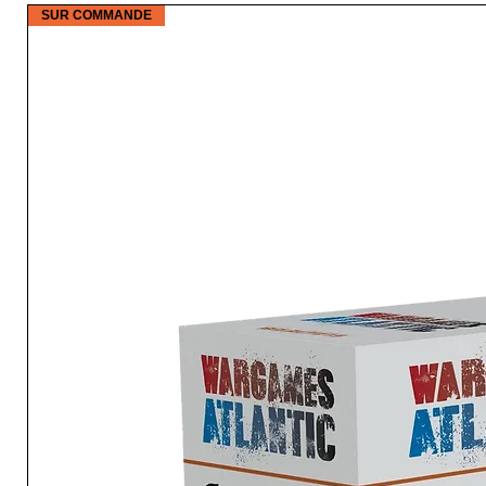
SUR COMMANDE