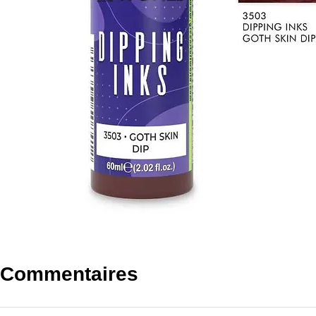
Commentaires