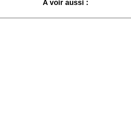
A voir aussi :