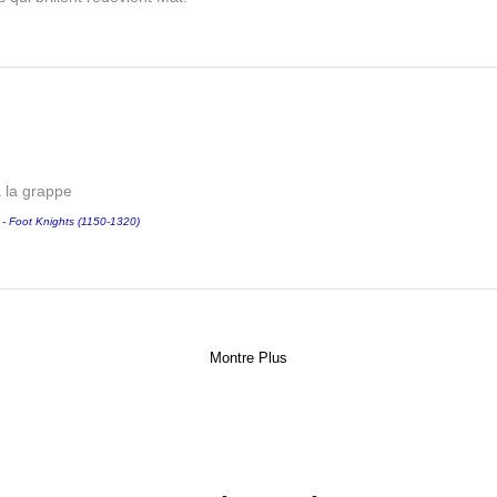
a la grappe
Foot Knights (1150-1320)
Montre Plus