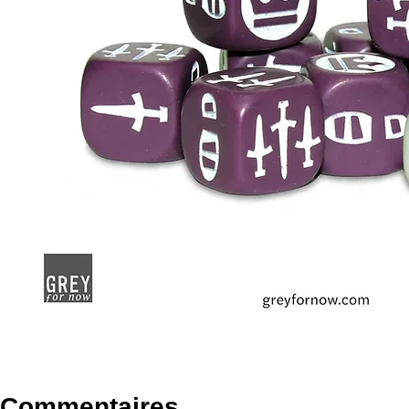
Commentaires