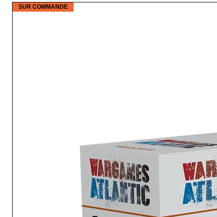
SUR COMMANDE