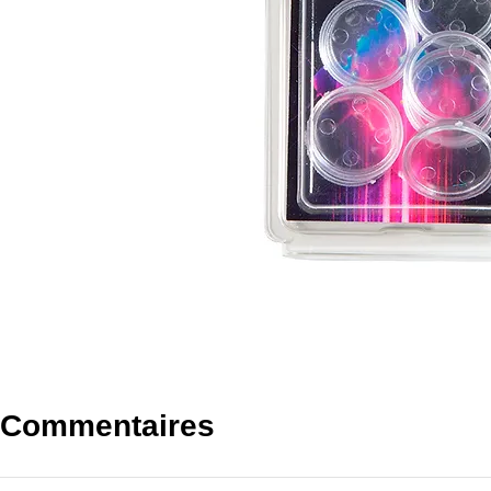
Commentaires