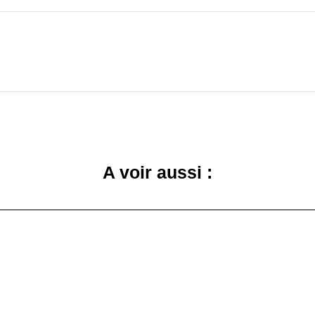
A voir aussi :