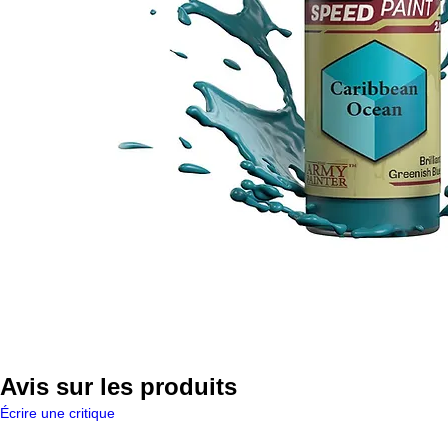
Avis sur les produits
Écrire une critique