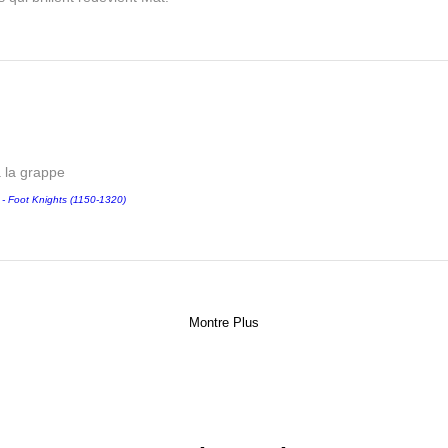
a la grappe
Foot Knights (1150-1320)
Montre Plus