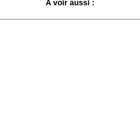
A voir aussi :