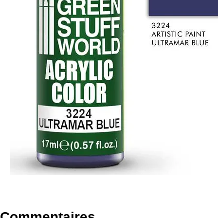
Commentaires