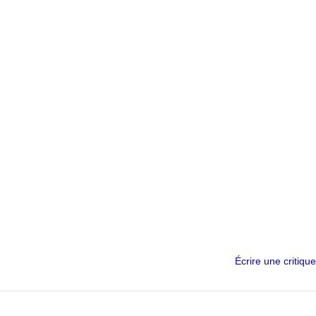
Écrire une critique