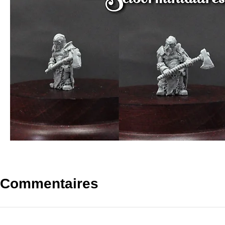
Commentaires