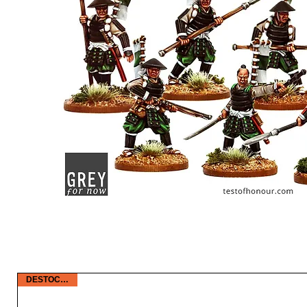
DESTOCKAGE