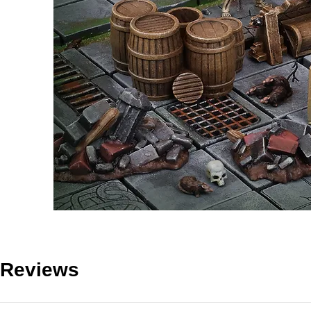
Reviews