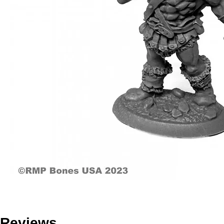
Reviews