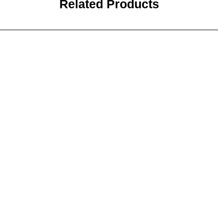
Related Products