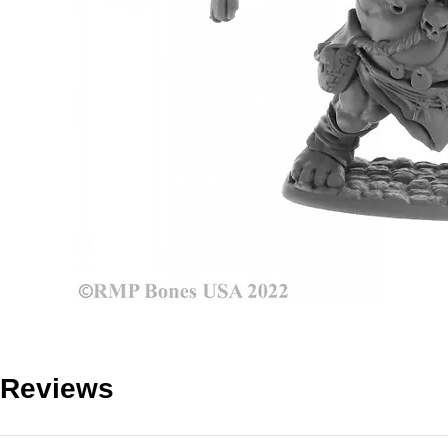
Reviews