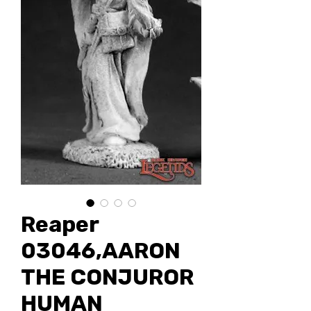
Reaper
03046,AARON
THE CONJUROR
HUMAN