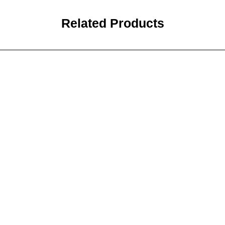
Related Products