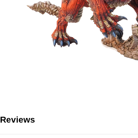
Reviews