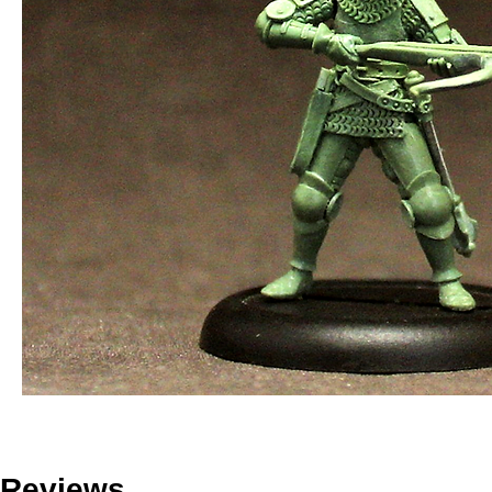
Reviews