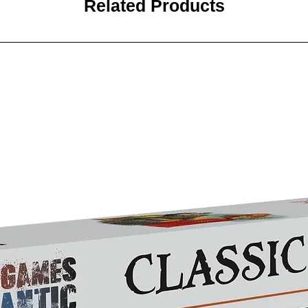
Related Products