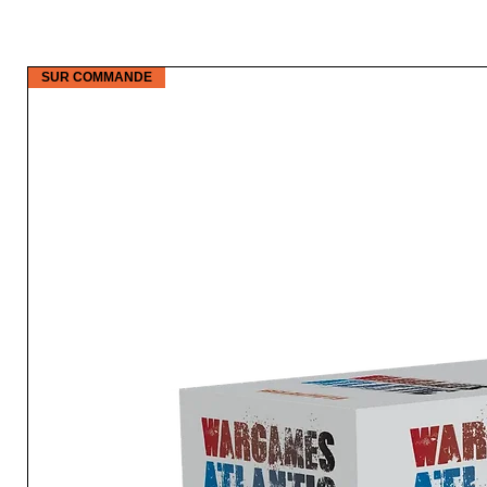
SUR COMMANDE