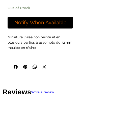
Out of Stock
Notify When Available
Miniature livrée non peinte et en
plusieurs parties à assemblé de 32 mm
moulée en résine.
Reviews
Write a review