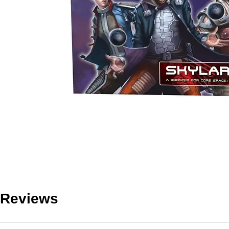
Reviews