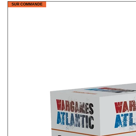
SUR COMMANDE