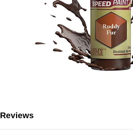
Reviews