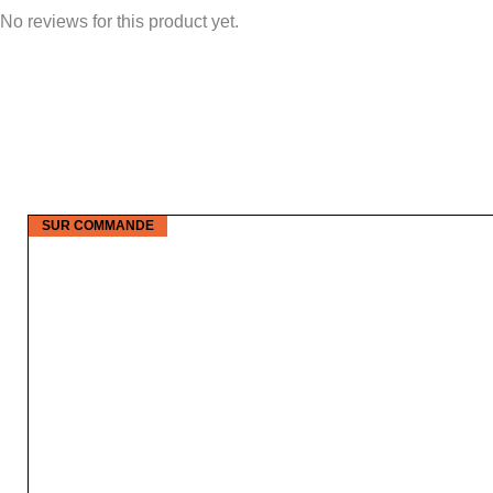
No reviews for this product yet.
SUR COMMANDE