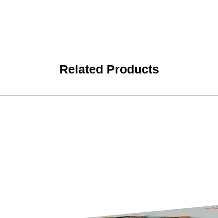
Related Products