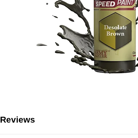
Reviews