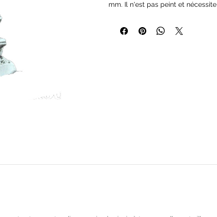
mm. Il n'est pas peint et nécessi