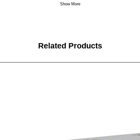
Show More
Related Products