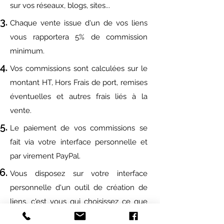
sur vos réseaux, blogs, sites...
Chaque vente issue d'un de vos liens
vous rapportera 5% de commission
minimum.
Vos commissions sont calculées sur le
montant HT, Hors Frais de port, remises
éventuelles et autres frais liés à la
vente.
Le paiement de vos commissions se
fait via votre interface personnelle et
par virement PayPal.
Vous disposez sur votre interface
personnelle d'un outil de création de
liens, c'est vous qui choisissez ce que
vous souhaitez partager.