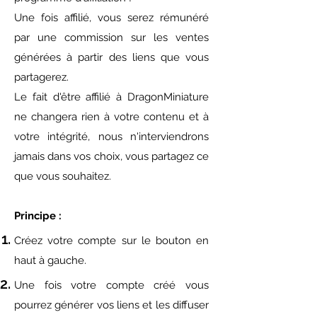
Une fois affilié, vous serez rémunéré
par une commission sur les ventes
générées à partir des liens que vous
partagerez.
Le fait d'être affilié à DragonMiniature
ne changera rien à votre contenu et à
votre intégrité, nous n'interviendrons
jamais dans vos choix, vous partagez ce
que vous souhaitez.
Principe :
Créez votre compte sur le bouton en
haut à gauche.
Une fois votre compte créé vous
pourrez générer vos liens et les diffuser